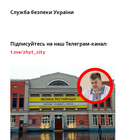
Служба безпеки України
Підписуйтесь на наш Телеграм-канал:
t.me/zhyt_city