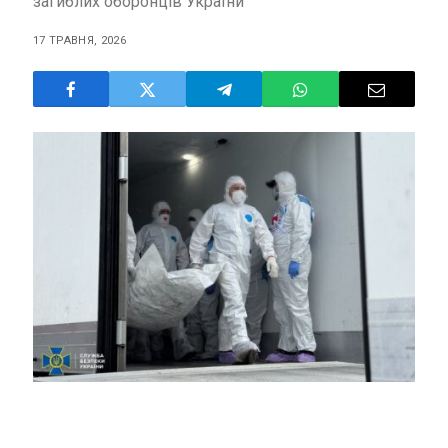
загиблих оборонців України
17 ТРАВНЯ, 2026