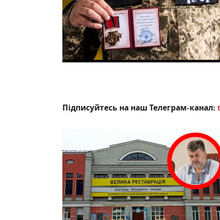
Підписуйтесь на наш Телеграм-канал: