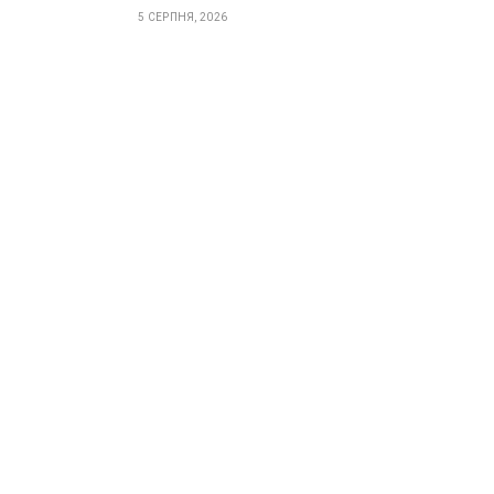
5 СЕРПНЯ, 2026