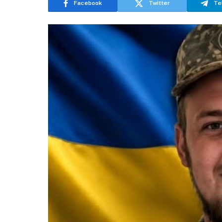
Facebook
Twitter
Te