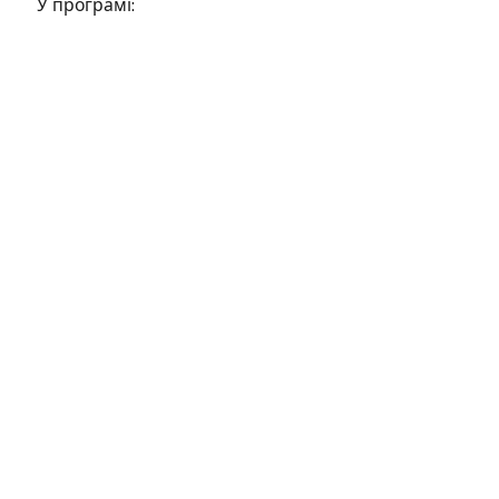
У програмі: