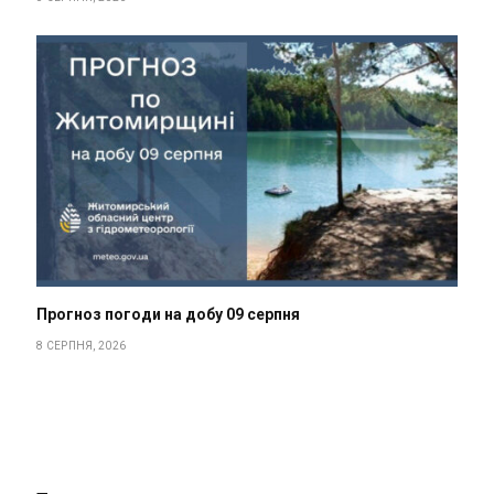
Прогноз погоди на добу 09 серпня
8 СЕРПНЯ, 2026