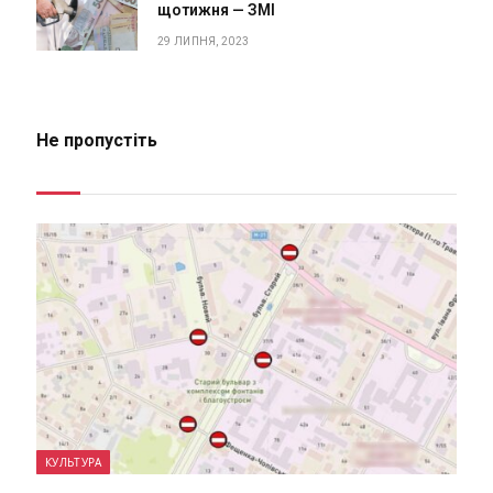
щотижня — ЗМІ
29 ЛИПНЯ, 2023
Не пропустіть
КУЛЬТУРА