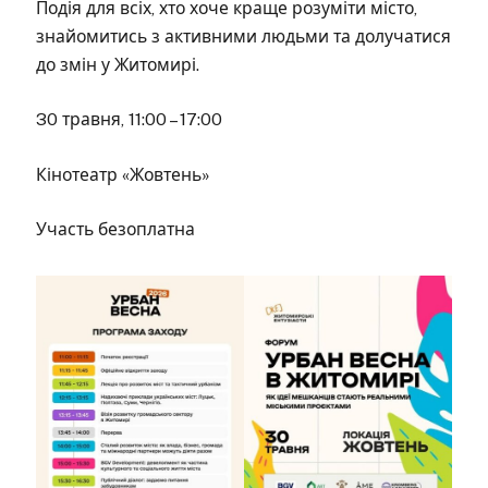
Подія для всіх, хто хоче краще розуміти місто,
знайомитись з активними людьми та долучатися
до змін у Житомирі.
30 травня, 11:00 – 17:00
Кінотеатр «Жовтень»
Участь безоплатна