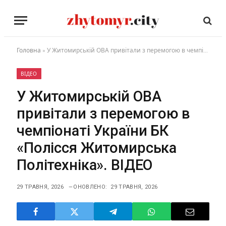
Головна
»
У Житомирській ОВА привітали з перемогою в чемпіонаті України БК «Полісся Житомирська Політехніка». ВІДЕО
ВІДЕО
У Житомирській ОВА
привітали з перемогою в
чемпіонаті України БК
«Полісся Житомирська
Політехніка». ВІДЕО
29 ТРАВНЯ, 2026
ОНОВЛЕНО:
29 ТРАВНЯ, 2026