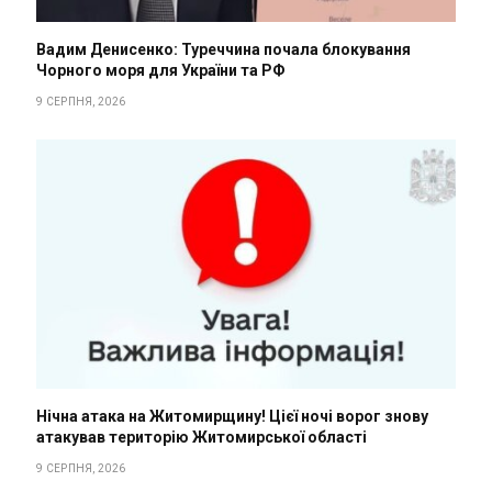
Вадим Денисенко: Туреччина почала блокування
Чорного моря для України та РФ
9 СЕРПНЯ, 2026
Нічна атака на Житомирщину! Цієї ночі ворог знову
атакував територію Житомирської області
9 СЕРПНЯ, 2026