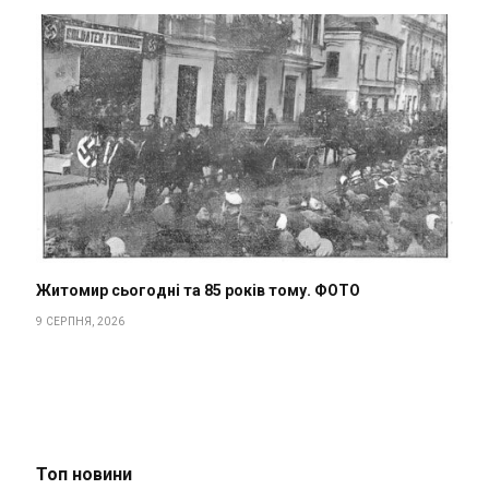
Житомир сьогодні та 85 років тому. ФОТО
9 СЕРПНЯ, 2026
Топ новини