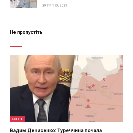
29 ЛИПНЯ, 2023
Не пропустіть
МІСТО
Вадим Денисенко: Туреччина почала