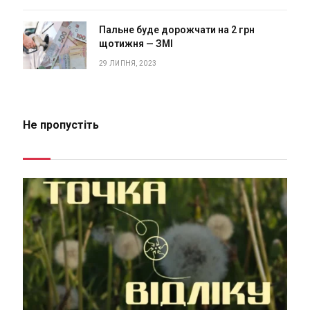
Пальне буде дорожчати на 2 грн
щотижня — ЗМІ
29 ЛИПНЯ, 2023
Не пропустіть