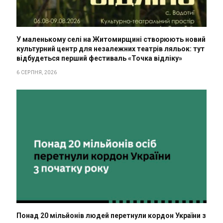
У маленькому селі на Житомирщині створюють новий
культурний центр для незалежних театрів ляльок: тут
відбудеться перший фестиваль «Точка відліку»
6 СЕРПНЯ, 2026
Понад 20 мільйонів людей перетнули кордон України з