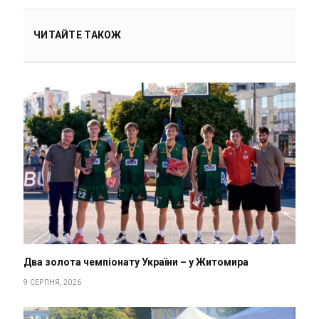
ЧИТАЙТЕ ТАКОЖ
Два золота чемпіонату України – у Житомира
9 СЕРПНЯ, 2026