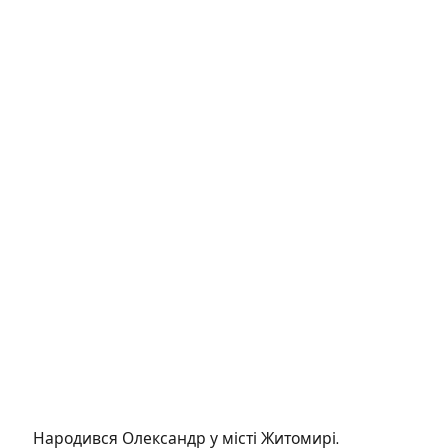
Народився Олександр у місті Житомирі.