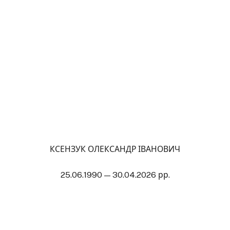
КСЕНЗУК ОЛЕКСАНДР ІВАНОВИЧ
25.06.1990 — 30.04.2026 рр.