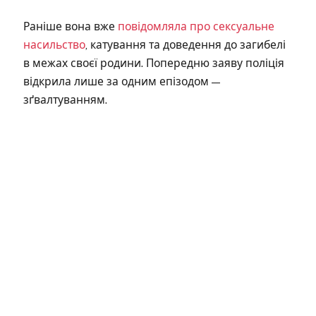
Раніше вона вже
повідомляла про сексуальне
насильство
, катування та доведення до загибелі
в межах своєї родини. Попередню заяву поліція
відкрила лише за одним епізодом —
зґвалтуванням.