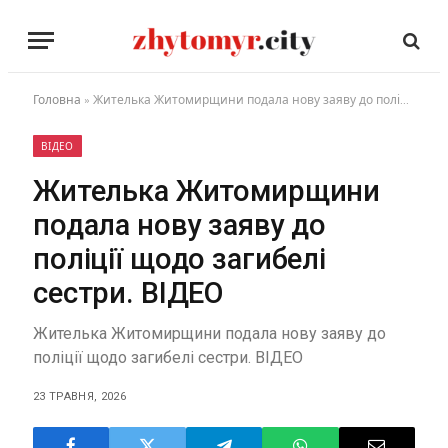
Головна
»
Жителька Житомирщини подала нову заяву до поліції щодо загибелі сестри. ВІДЕО
ВІДЕО
Жителька Житомирщини
подала нову заяву до
поліції щодо загибелі
сестри. ВІДЕО
Жителька Житомирщини подала нову заяву до
поліції щодо загибелі сестри. ВІДЕО
23 ТРАВНЯ, 2026