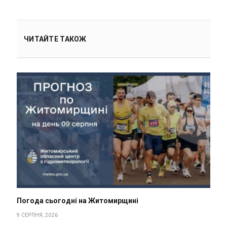
ЧИТАЙТЕ ТАКОЖ
Погода сьогодні на Житомирщині
9 СЕРПНЯ, 2026