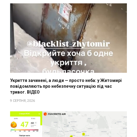
Укриття зачинені, а люди — просто неба: у Житомирі
повідомляють про небезпечну ситуацію під час
тривог. ВІДЕО
9 СЕРПНЯ, 2026