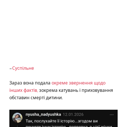
–
Суспільне
Зараз вона подала
окреме звернення щодо
інших фактів,
зокрема катувань і приховування
обставин смерті дитини.