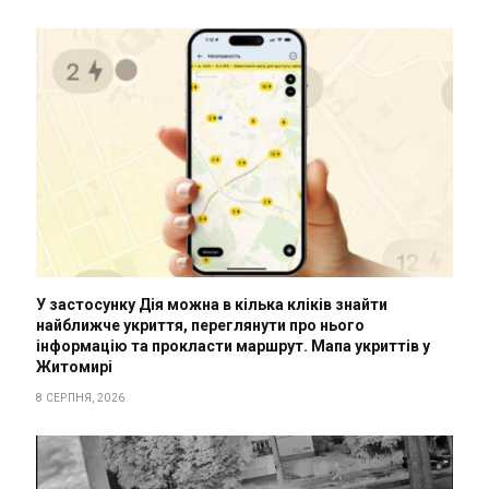
У застосунку Дія можна в кілька кліків знайти
найближче укриття, переглянути про нього
інформацію та прокласти маршрут. Мапа укриттів у
Житомирі
8 СЕРПНЯ, 2026