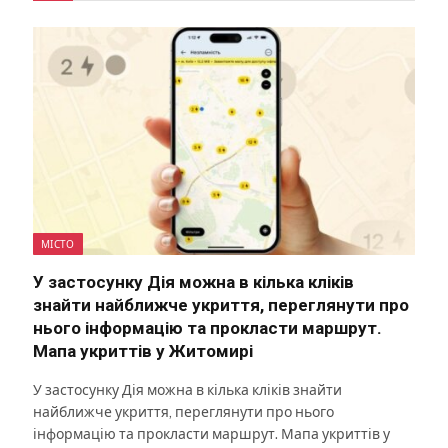
МІСТО
У застосунку Дія можна в кілька кліків
знайти найближче укриття, переглянути про
нього інформацію та прокласти маршрут.
Мапа укриттів у Житомирі
У застосунку Дія можна в кілька кліків знайти
найближче укриття, переглянути про нього
інформацію та прокласти маршрут. Мапа укриттів у