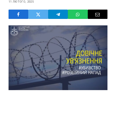
11 ЛЮТОГО, 2025