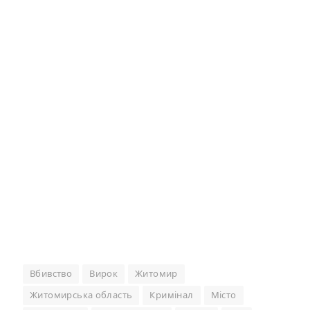
Вбивство
Вирок
Житомир
Житомирська область
Кримінал
Місто