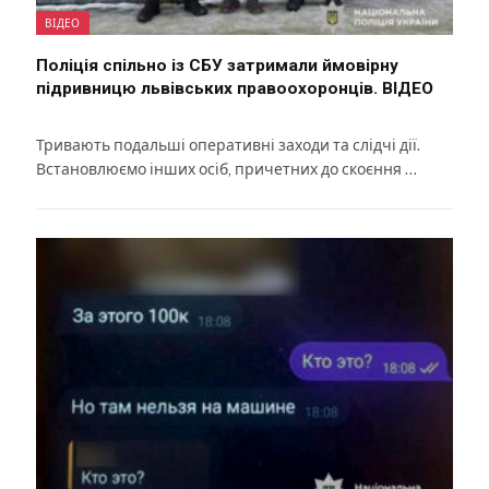
ВІДЕО
Поліція спільно із СБУ затримали ймовірну
підривницю львівських правоохоронців. ВІДЕО
Тривають подальші оперативні заходи та слідчі дії.
Встановлюємо інших осіб, причетних до скоєння …