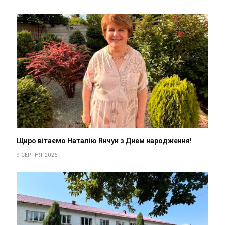
Щиро вітаємо Наталію Янчук з Днем народження!
9 СЕРПНЯ, 2026