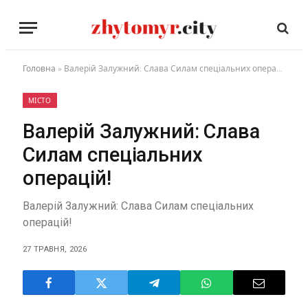
Головна
»
Валерій Залужний: Слава Силам спеціальних операцій!
МІСТО
Валерій Залужний: Слава
Силам спеціальних
операцій!
Валерій Залужний: Слава Силам спеціальних
операцій!
27 ТРАВНЯ, 2026