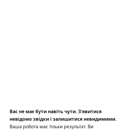
Вас не має бути навіть чути. Зʼявитися
невідомо звідки і залишитися невидимими.
Ваша робота має тільки результат. Ви