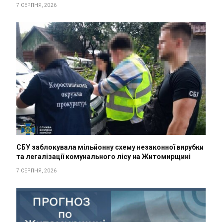
7 СЕРПНЯ, 2026
СБУ заблокувала мільйонну схему незаконної вирубки
та легалізації комунального лісу на Житомирщині
7 СЕРПНЯ, 2026