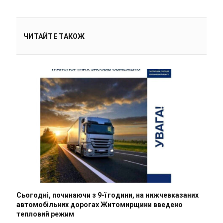
ЧИТАЙТЕ ТАКОЖ
Сьогодні, починаючи з 9-ї години, на нижчевказаних
автомобільних дорогах Житомирщини введено
тепловий режим