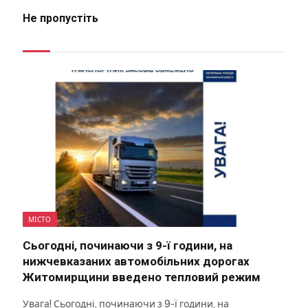
Не пропустіть
МІСТО
Сьогодні, починаючи з 9-ї години, на
нижчевказаних автомобільних дорогах
Житомирщини введено тепловий режим
Увага! Сьогодні, починаючи з 9-ї години, на