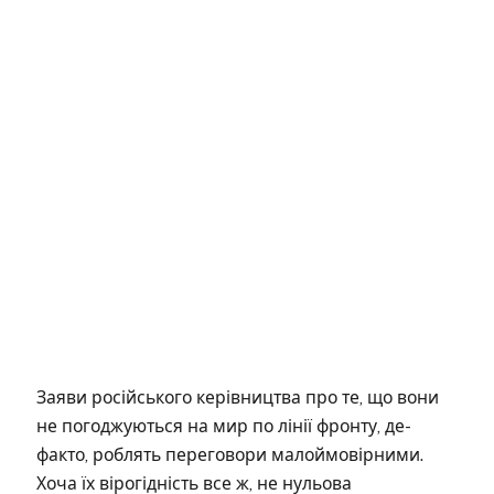
Заяви російського керівництва про те, що вони
не погоджуються на мир по лінії фронту, де-
факто, роблять переговори малоймовірними.
Хоча їх вірогідність все ж, не нульова