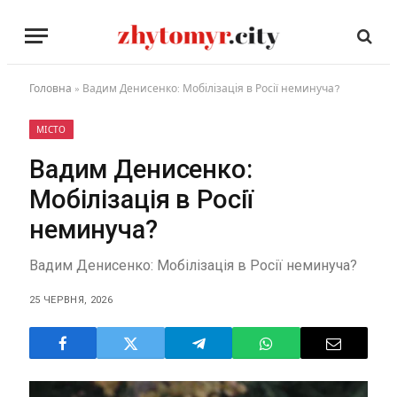
Головна
»
Вадим Денисенко: Мобілізація в Росії неминуча?
МІСТО
Вадим Денисенко:
Мобілізація в Росії
неминуча?
Вадим Денисенко: Мобілізація в Росії неминуча?
25 ЧЕРВНЯ, 2026