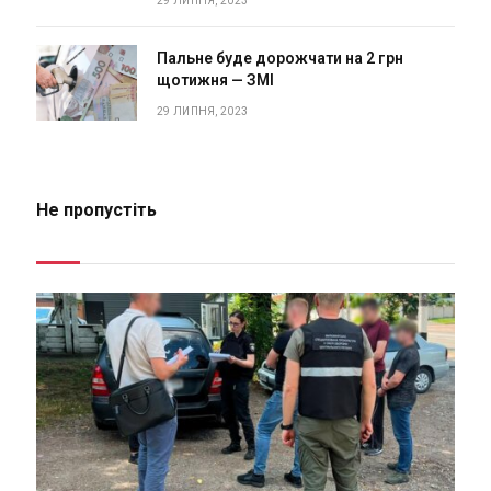
29 ЛИПНЯ, 2023
Пальне буде дорожчати на 2 грн
щотижня — ЗМІ
29 ЛИПНЯ, 2023
Не пропустіть