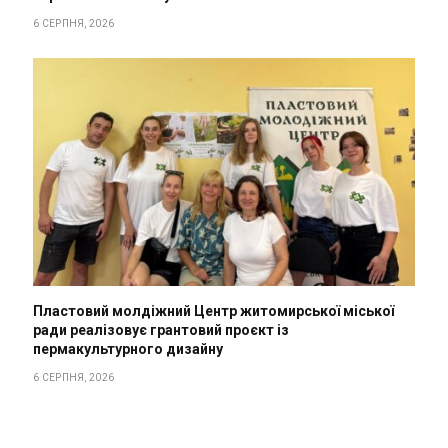
6 СЕРПНЯ, 2026
Пластовий молдіжний Центр житомирської міської
ради реалізовує грантовий проєкт із
пермакультурного дизайну
6 СЕРПНЯ, 2026