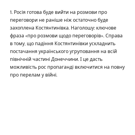
1. Росія готова буде вийти на розмови про
переговори не раніше ніж остаточно буде
захоплена Костянтинівка. Наголошу: ключове
фраза «про розмови щодо переговорів». Справа
в тому, що падіння Костянтинівки ускладнить
постачання українського угруповання на всій
північній частині Донеччини. І це дасть
можливість рос пропаганді включитися на повну
про перелам у війні.