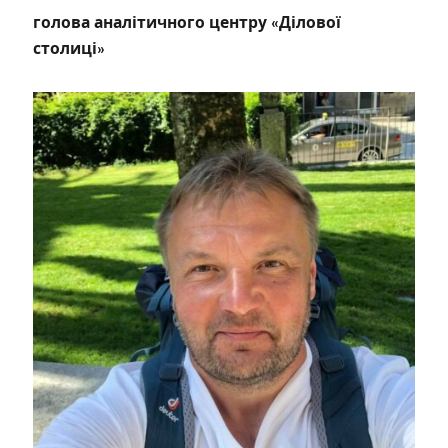
голова аналітичного центру «Ділової
столиці»