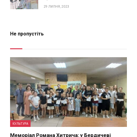
29 ЛИПНЯ, 2023
Не пропустіть
КУЛЬТУРА
Меморіал Романа Хитрича: у Бердичеві