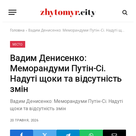
Головна
»
Вадим Денисенко: Меморандуми Путін-Сі. Надуті щоки та відсутність змін
МІСТО
Вадим Денисенко:
Меморандуми Путін-Сі.
Надуті щоки та відсутність
змін
Вадим Денисенко: Меморандуми Путін-Сі. Надуті
щоки та відсутність змін
20 ТРАВНЯ, 2026