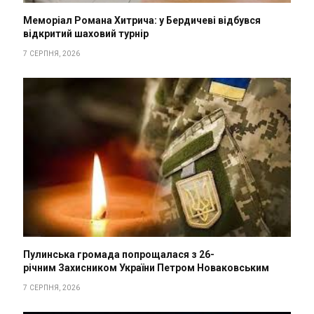
Меморіал Романа Хитрича: у Бердичеві відбувся
відкритий шаховий турнір
7 СЕРПНЯ, 2026
Пулинська громада попрощалася з 26-
річним Захисником України Петром Новаковським
7 СЕРПНЯ, 2026