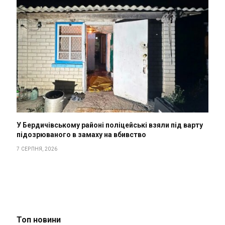
У Бердичівському районі поліцейські взяли під варту
підозрюваного в замаху на вбивство
7 СЕРПНЯ, 2026
Топ новини