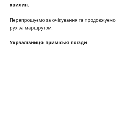
хвилин.
Перепрошуємо за очікування та продовжуємо
рух за маршрутом.
Укрзалізниця: приміські поїзди