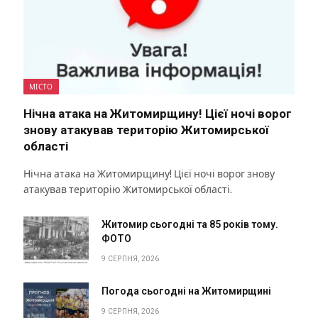
МІСТО
Нічна атака на Житомирщину! Цієї ночі ворог
знову атакував територію Житомирської
області
Нічна атака на Житомирщину! Цієї ночі ворог знову
атакував територію Житомирської області.
Житомир сьогодні та 85 років тому.
ФОТО
9 СЕРПНЯ, 2026
Погода сьогодні на Житомирщині
9 СЕРПНЯ, 2026