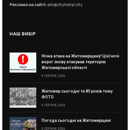
Реклама на сайті:
adv@zhytomyr.city
НАШ ВИБІР
Нічна атака на Житомирщину! Цієї ночі
ворог знову атакував територію
Житомирської області
9 СЕРПНЯ, 2026
Житомир сьогодні та 85 років тому.
ФОТО
9 СЕРПНЯ, 2026
Погода сьогодні на Житомирщині
9 СЕРПНЯ, 2026