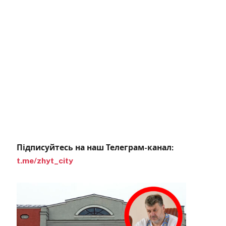
Підписуйтесь на наш Телеграм-канал:
t.me/zhyt_city