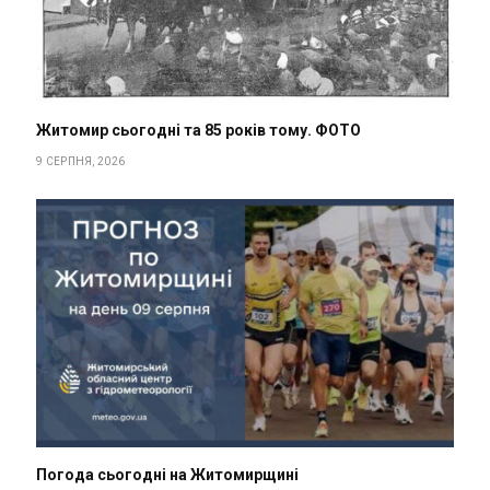
Житомир сьогодні та 85 років тому. ФОТО
9 СЕРПНЯ, 2026
Погода сьогодні на Житомирщині