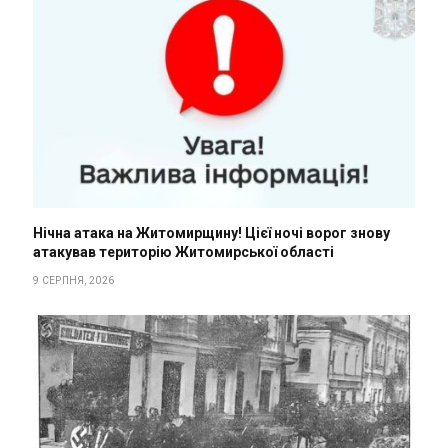
Нічна атака на Житомирщину! Цієї ночі ворог знову
атакував територію Житомирської області
9 СЕРПНЯ, 2026