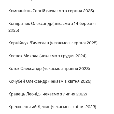
Компанієць Сергій (чекаємо з серпня 2025)
Кондратюк Олександр(чекаємо з 14 березня
2025)
Корнійчук В’ячеслав (чекаємо з серпня 2025)
Костюк Микола (чекаємо з грудня 2024)
Коток Олександр (чекаємо з травня 2023)
Кочубей Олександр (чекаєм з квітня 2025)
Кравець Леонід ( чекаємо з липня 2022)
Креховецький Денис (чекаємо з квітня 2023)