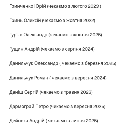
Гринченко Юрій (чекаємо з лютого 2023 )
Гринь Олексій (чекаємо з жовтня 2022)
Гур’єв Олександр (чекаємо з жовтня 2025)
Гущин Андрій (чекаємо з серпня 2024)
Данильчук Олександр ( чекаємо з березня 2025)
Данильчук Роман ( чекаємо з вересня 2024)
Даніш Сергій (чекаємо з травня 2023)
Дармограй Петро (чекаємо з вересня 2025)
Дейнека Андрій ( чекаємо з липня 2025)