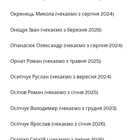
Окренець Микола (чекаємо з серпня 2024)
Оніщук Іван (чекаємо з березня 2026)
Опанасюк Олександр (чекаємо з серпня 2024)
Орнат Роман (чекаємо з травня 2025)
Осипчук Руслан (чекаємо з вересня 2024)
Осіпов Роман (чекаємо з січня 2025)
Осіпчук Володимир (чекаємо з грудня 2023)
Осіпчук Ярослав (чекаємо з січня 2026)
Оскірко Сергій ( чекаємо з липня 2025)