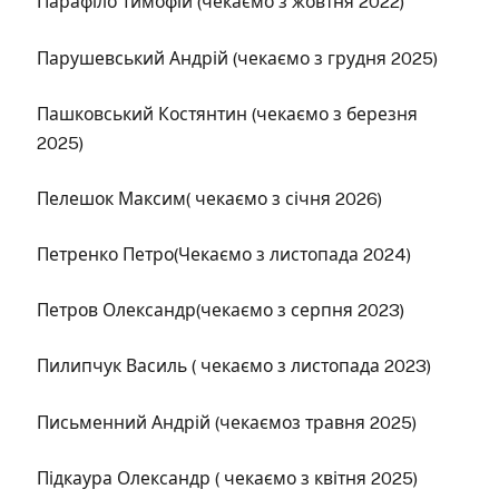
Парафіло Тимофій (чекаємо з жовтня 2022)
Парушевський Андрій (чекаємо з грудня 2025)
Пашковський Костянтин (чекаємо з березня
2025)
Пелешок Максим( чекаємо з січня 2026)
Петренко Петро(Чекаємо з листопада 2024)
Петров Олександр(чекаємо з серпня 2023)
Пилипчук Василь ( чекаємо з листопада 2023)
Письменний Андрій (чекаємоз травня 2025)
Підкаура Олександр ( чекаємо з квітня 2025)