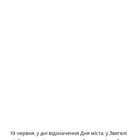
19 червня, у дні відзначення Дня міста, у Звягелі