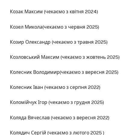
Козак Максим (чекаємо з квітня 2024)
Козел Микола(чекаємо з червня 2025)
Козир Олександр (чекаємо з травня 2025)
Козловський Максим (чекаємо з жовтень 2025)
Колесник Володимир(чекаємо з вересня 2025)
Колесник Іван (чекаємо з серпня 2022)
Коломійчук Ігор (чекаємо з грудня 2025)
Коляда Вячеслав (чекаємо з вересня 2022)
Колядич Сергій (чекаємо з лютого 2025 )