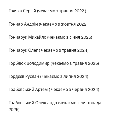
Голяка Сергій (чекаємо з травня 2022 )
Гончар Андрій (чекаємо з жовтня 2022)
Гончарук Михайло (чекаємо з січня 2025)
Гончарук Олег ( чекаємо з травня 2024)
Горблюк Володимир (чекаємо з травня 2025)
Гордєєв Руслан ( чекаємо з липня 2024)
Грабовський Артем ( чекаємо з червня 2024)
Грабовський Олександр (чекаємо з листопада
2025)