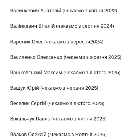
Валинкевич Анатолій (чекаємо з квітня 2022)
Валінкевич Віталій (чекаємо з серпня 2024)
Вареник Олег (чекаємо з вересня2024)
Василенко Олександр (чекаємо з жовтня 2025)
Вашковський Максим (чекаємо з лютого 2025)
Вашук Юрій (чекаємо з червня 2025)
Веселик Сергій (чекаємо з лютого 2023)
Вокальчук Павло (чекаємо з липня 2025)
Волков Олексій ( чекаємо з жовтня 2025)