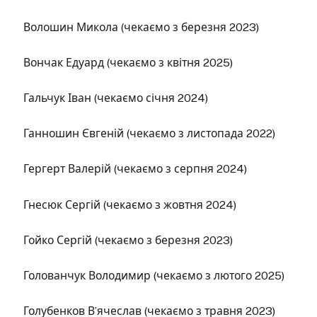
Волошин Микола (чекаємо з березня 2023)
Вончак Едуард (чекаємо з квітня 2025)
Гальчук Іван (чекаємо січня 2024)
Ганношин Євгеній (чекаємо з листопада 2022)
Гергерт Валерій (чекаємо з серпня 2024)
Гнесюк Сергій (чекаємо з жовтня 2024)
Гойко Сергій (чекаємо з березня 2023)
Голованчук Володимир (чекаємо з лютого 2025)
Голубенков В’ячеслав (чекаємо з травня 2023)