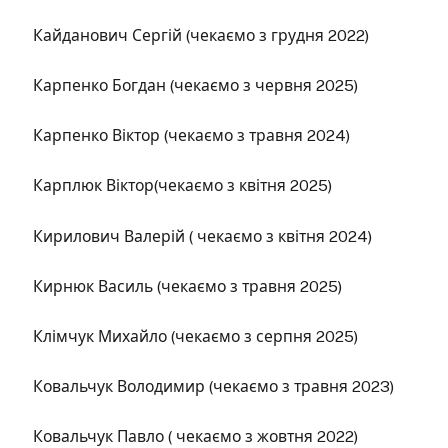
Кайданович Сергій (чекаємо з грудня 2022)
Карпенко Богдан (чекаємо з червня 2025)
Карпенко Віктор (чекаємо з травня 2024)
Карплюк Віктор(чекаємо з квітня 2025)
Кирилович Валерій ( чекаємо з квітня 2024)
Кирнюк Василь (чекаємо з травня 2025)
Клімчук Михайло (чекаємо з серпня 2025)
Ковальчук Володимир (чекаємо з травня 2023)
Ковальчук Павло ( чекаємо з жовтня 2022)