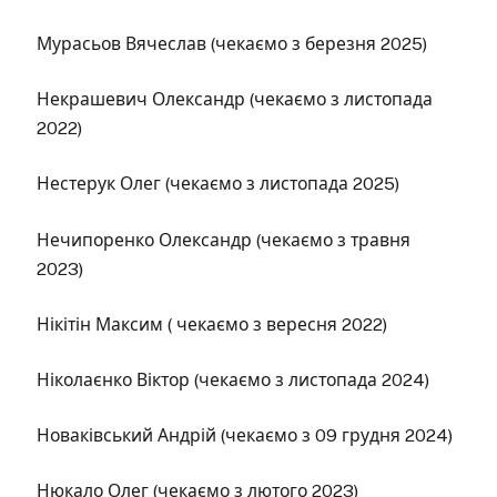
Мурасьов Вячеслав (чекаємо з березня 2025)
Некрашевич Олександр (чекаємо з листопада
2022)
Нестерук Олег (чекаємо з листопада 2025)
Нечипоренко Олександр (чекаємо з травня
2023)
Нікітін Максим ( чекаємо з вересня 2022)
Ніколаєнко Віктор (чекаємо з листопада 2024)
Новаківський Андрій (чекаємо з 09 грудня 2024)
Нюкало Олег (чекаємо з лютого 2023)