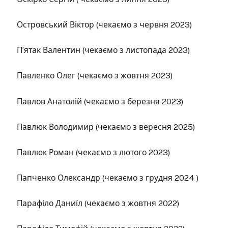
Островський Віктор (чекаємо з червня 2023)
П’ятак Валентин (чекаємо з листопада 2023)
Павленко Олег (чекаємо з жовтня 2023)
Павлов Анатолій (чекаємо з березня 2023)
Павлюк Володимир (чекаємо з вересня 2025)
Павлюк Роман (чекаємо з лютого 2023)
Папченко Олександр (чекаємо з грудня 2024 )
Парафіло Даниїл (чекаємо з жовтня 2022)