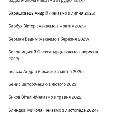
Бадах Микола (чекаємо з грудня 2024)
Барашовець Андрій (чекаємо з липня 2025)
Барбух Віктор ( чекаємо з жовтня 2025)
Берман Вадим (чекаємо з березня 2023)
Белошицький Олександр (чекаємо з вересня
2022)
Бельза Андрій (чекаємо з квітня 2025)
Бенис Віктор(Чекаю з лютого 2023)
Биков Віталій(Чекаємо з травня 2022)
Блиндюк Микола (чекаємо з листопада 2024)