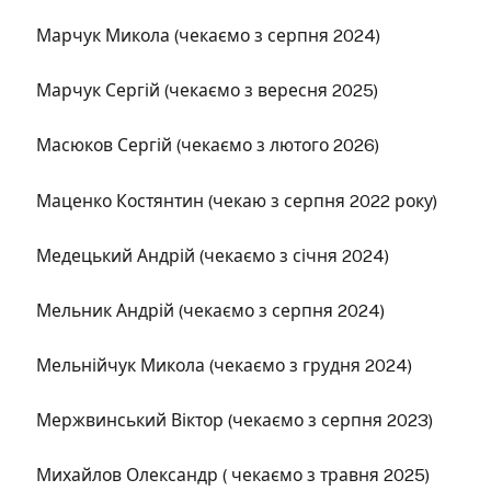
Марчук Микола (чекаємо з серпня 2024)
Марчук Сергій (чекаємо з вересня 2025)
Масюков Сергій (чекаємо з лютого 2026)
Маценко Костянтин (чекаю з серпня 2022 року)
Медецький Андрій (чекаємо з січня 2024)
Мельник Андрій (чекаємо з серпня 2024)
Мельнійчук Микола (чекаємо з грудня 2024)
Мержвинський Віктор (чекаємо з серпня 2023)
Михайлов Олександр ( чекаємо з травня 2025)