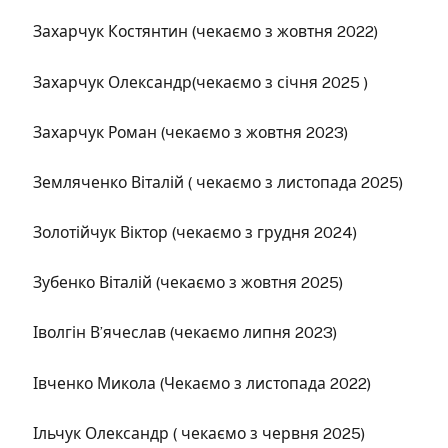
Захарчук Костянтин (чекаємо з жовтня 2022)
Захарчук Олександр(чекаємо з січня 2025 )
Захарчук Роман (чекаємо з жовтня 2023)
Земляченко Віталій ( чекаємо з листопада 2025)
Золотійчук Віктор (чекаємо з грудня 2024)
Зубенко Віталій (чекаємо з жовтня 2025)
Іволгін В’ячеслав (чекаємо липня 2023)
Івченко Микола (Чекаємо з листопада 2022)
Ільчук Олександр ( чекаємо з червня 2025)