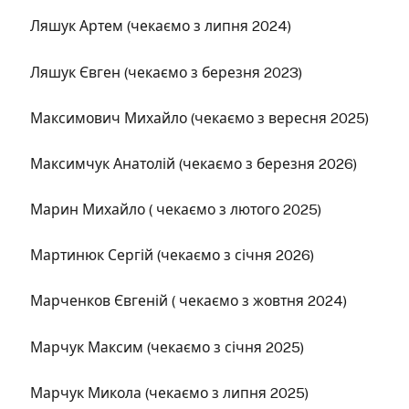
Ляшук Артем (чекаємо з липня 2024)
Ляшук Євген (чекаємо з березня 2023)
Максимович Михайло (чекаємо з вересня 2025)
Максимчук Анатолій (чекаємо з березня 2026)
Марин Михайло ( чекаємо з лютого 2025)
Мартинюк Сергій (чекаємо з січня 2026)
Марченков Євгеній ( чекаємо з жовтня 2024)
Марчук Максим (чекаємо з січня 2025)
Марчук Микола (чекаємо з липня 2025)