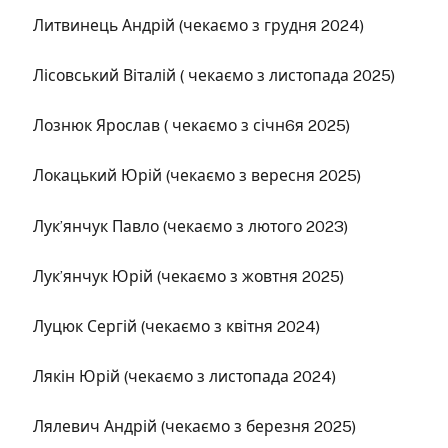
Литвинець Андрій (чекаємо з грудня 2024)
Лісовський Віталій ( чекаємо з листопада 2025)
Лознюк Ярослав ( чекаємо з січн6я 2025)
Локацький Юрій (чекаємо з вересня 2025)
Лук’янчук Павло (чекаємо з лютого 2023)
Лук’янчук Юрій (чекаємо з жовтня 2025)
Луцюк Сергій (чекаємо з квітня 2024)
Лякін Юрій (чекаємо з листопада 2024)
Лялевич Андрій (чекаємо з березня 2025)