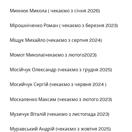
Михнюк Микола ( чекаємо з січня 2026)
Мірошніченко Роман ( чекаємо з березня 2023)
Міщук Михайло (чекаємо з серпня 2024)
Момот Микола(чекаємо з лютого2023)
Мосійчук Олександр (чекаємо з грудня 2025)
Мосийчук Сергій (чекаємо з червня 2024 )
Москаленко Максим (чекаємо з лютого 2023)
Музичук Віталій (чекаємо з листопада 2023)
Муравський Андрій (чекаємо з жовтня 2025)