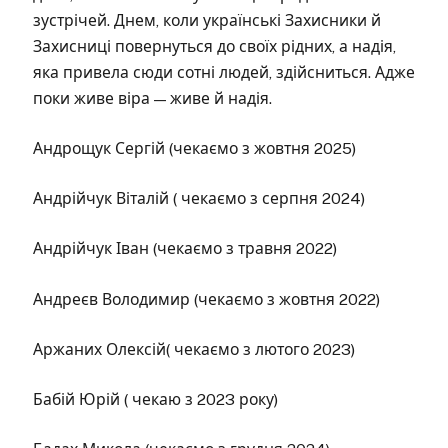
зустрічей. Днем, коли українські Захисники й
Захисниці повернуться до своїх рідних, а надія,
яка привела сюди сотні людей, здійсниться. Адже
поки живе віра — живе й надія.
Андрощук Сергій (чекаємо з жовтня 2025)
Андрійчук Віталій ( чекаємо з серпня 2024)
Андрійчук Іван (чекаємо з травня 2022)
Андреєв Володимир (чекаємо з жовтня 2022)
Аржаних Олексій( чекаємо з лютого 2023)
Бабій Юрій ( чекаю з 2023 року)