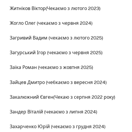
Житніков Віктор(Чекаємо з лютого 2023)
Жогло Олег (чекаємо з червня 2024)
Загривий Вадим (чекаємо з лютого 2025)
Загурський Ігор (чекаємо з червня 2025)
Заїка Роман (чекаємо з жовтня 2025)
Зайцев Дмитро (че6каємо з вересня 2024)
Закалюжний Євген(Чекаю з серпня 2022 року)
Зандер Віталій (чекаємо з липня 2024)
Захарченко Юрій (чекаємо з грудня 2024)