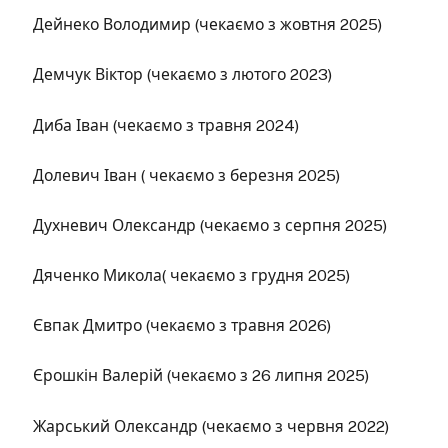
Дейнеко Володимир (чекаємо з жовтня 2025)
Демчук Віктор (чекаємо з лютого 2023)
Диба Іван (чекаємо з травня 2024)
Долевич Іван ( чекаємо з березня 2025)
Духневич Олександр (чекаємо з серпня 2025)
Дяченко Микола( чекаємо з грудня 2025)
Євпак Дмитро (чекаємо з травня 2026)
Єрошкін Валерій (чекаємо з 26 липня 2025)
Жарський Олександр (чекаємо з червня 2022)