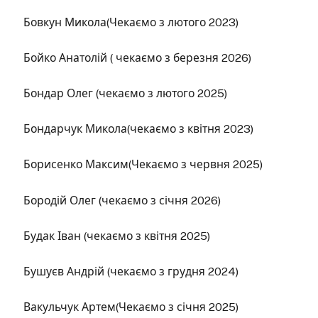
Бовкун Микола(Чекаємо з лютого 2023)
Бойко Анатолій ( чекаємо з березня 2026)
Бондар Олег (чекаємо з лютого 2025)
Бондарчук Микола(чекаємо з квітня 2023)
Борисенко Максим(Чекаємо з червня 2025)
Бородій Олег (чекаємо з січня 2026)
Будак Іван (чекаємо з квітня 2025)
Бушуєв Андрій (чекаємо з грудня 2024)
Вакульчук Артем(Чекаємо з січня 2025)