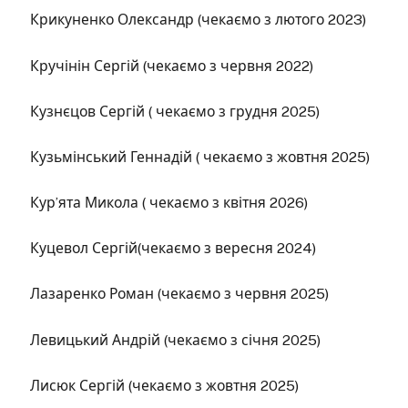
Крикуненко Олександр (чекаємо з лютого 2023)
Кручінін Сергій (чекаємо з червня 2022)
Кузнєцов Сергій ( чекаємо з грудня 2025)
Кузьмінський Геннадій ( чекаємо з жовтня 2025)
Кур’ята Микола ( чекаємо з квітня 2026)
Куцевол Сергій(чекаємо з вересня 2024)
Лазаренко Роман (чекаємо з червня 2025)
Левицький Андрій (чекаємо з січня 2025)
Лисюк Сергій (чекаємо з жовтня 2025)