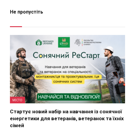
Не пропустіть
МІСТО
Стартує новий набір на навчання із сонячної
енергетики для ветеранів, ветеранок та їхніх
сімей