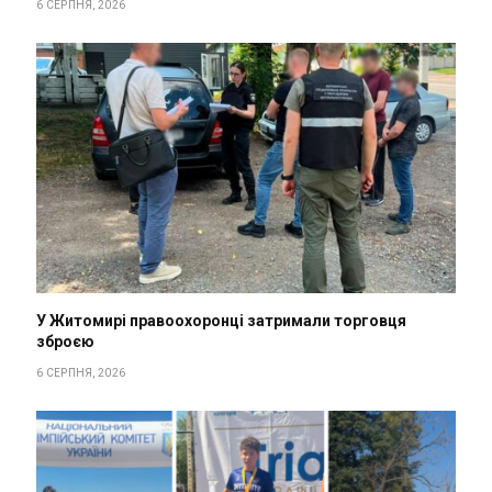
6 СЕРПНЯ, 2026
У Житомирі правоохоронці затримали торговця
зброєю
6 СЕРПНЯ, 2026