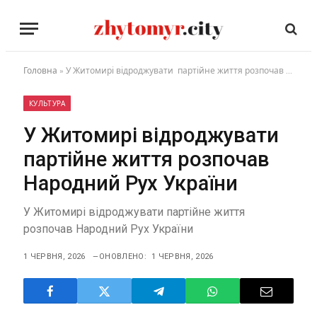
Головна
»
У Житомирі відроджувати партійне життя розпочав Народний Рух України
КУЛЬТУРА
У Житомирі відроджувати
партійне життя розпочав
Народний Рух України
У Житомирі відроджувати партійне життя
розпочав Народний Рух України
1 ЧЕРВНЯ, 2026
ОНОВЛЕНО:
1 ЧЕРВНЯ, 2026