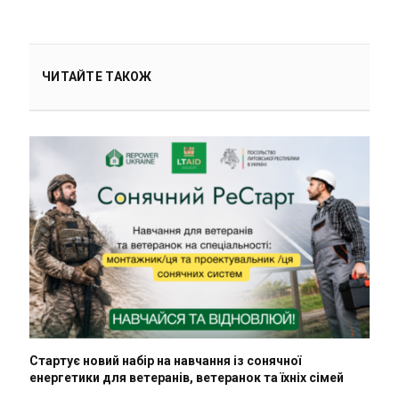
ЧИТАЙТЕ ТАКОЖ
Стартує новий набір на навчання із сонячної
енергетики для ветеранів, ветеранок та їхніх сімей