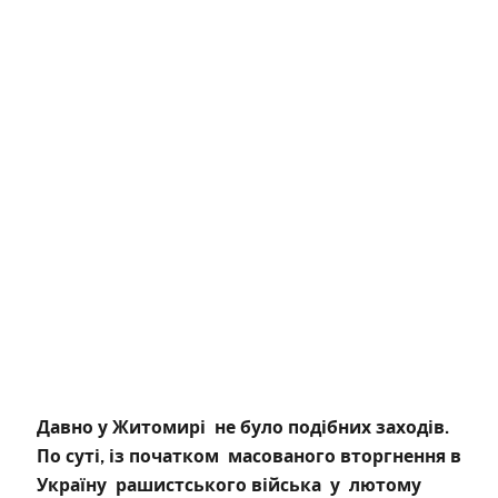
Давно у Житомирі не було подібних заходів.
По суті, із початком масованого вторгнення в
Україну рашистського війська у лютому