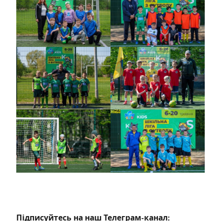
Підписуйтесь на наш Телеграм-канал: