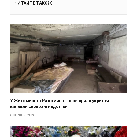
ЧИТАЙТЕ ТАКОЖ
У Житомирі та Радомишлі перевірили укриття:
виявили серйозні недоліки
6 СЕРПНЯ, 2026