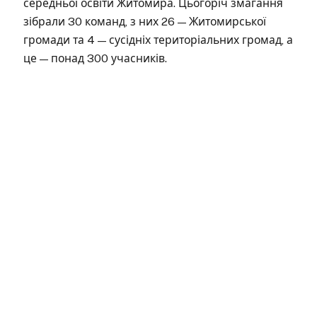
середньої освіти Житомира. Цьогоріч змагання
зібрали 30 команд, з них 26 — Житомирської
громади та 4 — сусідніх територіальних громад, а
це — понад 300 учасників.