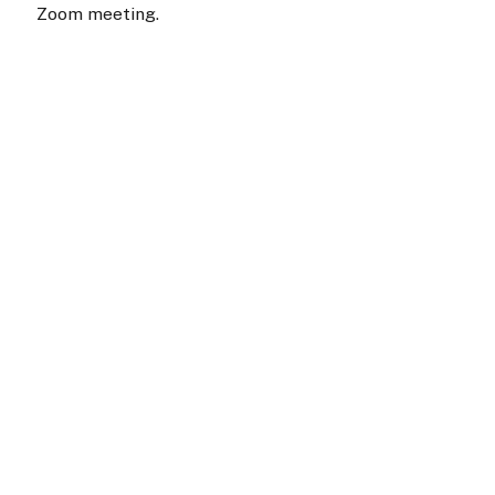
Zoom meeting.