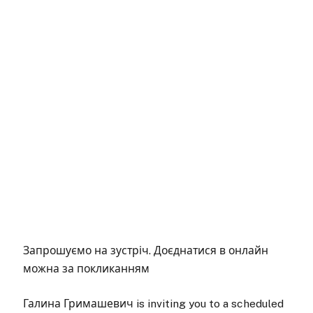
Запрошуємо на зустріч. Доєднатися в онлайн
можна за покликанням
Галина Гримашевич is inviting you to a scheduled