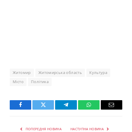
Житомир
Житомирська область
Культура
Місто
Політика
Facebook
Twitter
Telegram
WhatsApp
Email
ПОПЕРЕДНЯ НОВИНА
НАСТУПНА НОВИНА