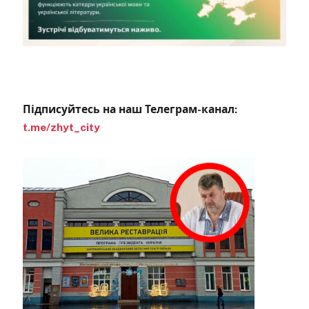
Підписуйтесь на наш Телеграм-канал:
t.me/zhyt_city