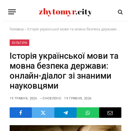
Головна
»
Історія української мови та мовна безпека держави: онлайн-діалог зі знаними науковцями
КУЛЬТУРА
Історія української мови та
мовна безпека держави:
онлайн-діалог зі знаними
науковцями
19 ТРАВНЯ, 2026
ОНОВЛЕНО:
19 ТРАВНЯ, 2026