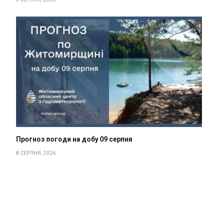
Прогноз погоди на добу 09 серпня
8 СЕРПНЯ, 2026