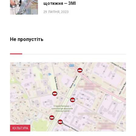
щотижня — ЗМІ
29 ЛИПНЯ, 2023
Не пропустіть
КУЛЬТУРА