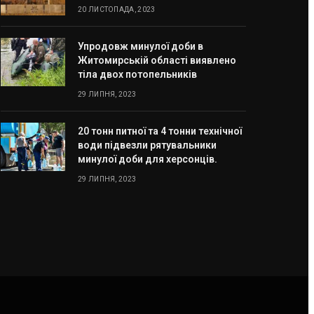
20 ЛИСТОПАДА, 2023
Упродовж минулої доби в
Житомирській області виявлено
тіла двох потопельників
29 ЛИПНЯ, 2023
20 тонн питної та 4 тонни технічної
води підвезли рятувальники
минулої доби для херсонців.
29 ЛИПНЯ, 2023