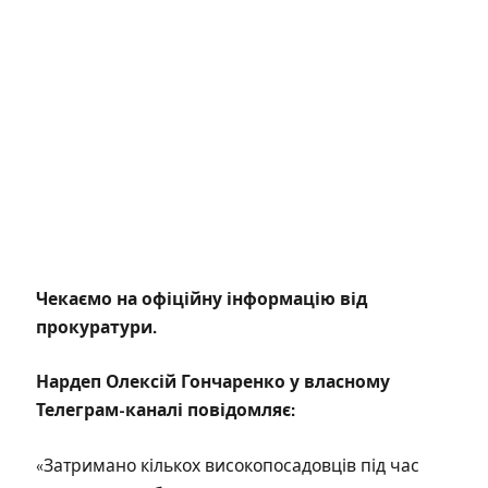
Чекаємо на офіційну інформацію від
прокуратури.
Нардеп Олексій
Гончаренко
у власному
Телеграм-каналі повідомляє:
«Затримано кількох високопосадовців під час