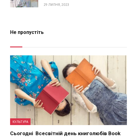
29 ЛИПНЯ, 2023
Не пропустіть
КУЛЬТУРА
Сьогодні Всесвітній день книголюбів Book