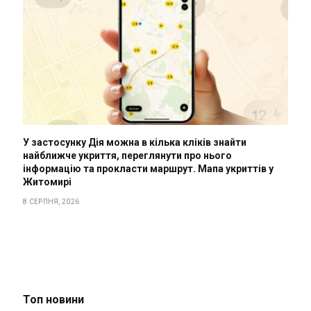
У застосунку Дія можна в кілька кліків знайти
найближче укриття, переглянути про нього
інформацію та прокласти маршрут. Мапа укриттів у
Житомирі
8 СЕРПНЯ, 2026
Топ новини