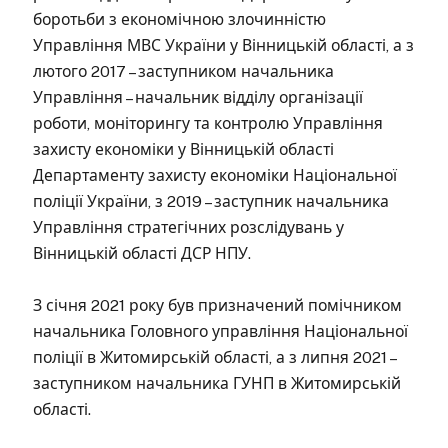
боротьби з економічною злочинністю
Управління МВС України у Вінницькій області, а з
лютого 2017 – заступником начальника
Управління – начальник відділу організації
роботи, моніторингу та контролю Управління
захисту економіки у Вінницькій області
Департаменту захисту економіки Національної
поліції України, з 2019 – заступник начальника
Управління стратегічних розслідувань у
Вінницькій області ДСР НПУ.
З січня 2021 року був призначений помічником
начальника Головного управління Національної
поліції в Житомирській області, а з липня 2021 –
заступником начальника ГУНП в Житомирській
області.