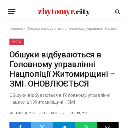
Головна
»
Обшуки відбуваються в Головному управлінні Нацполіції Житомирщині – ЗМІ. ОНОВЛЮЄТЬСЯ
МІСТО
Обшуки відбуваються в
Головному управлінні
Нацполіції Житомирщині –
ЗМІ. ОНОВЛЮЄТЬСЯ
Обшуки відбуваються в Головному управлінні
Нацполіції Житомирщині - ЗМІ
20 ТРАВНЯ, 2026
ОНОВЛЕНО:
20 ТРАВНЯ, 2026