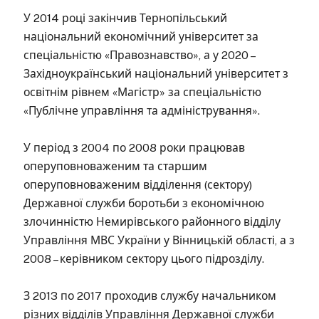
У 2014 році закінчив Тернопільський
національний економічний університет за
спеціальністю «Правознавство», а у 2020 –
Західноукраїнський національний університет з
освітнім рівнем «Магістр» за спеціальністю
«Публічне управління та адміністрування».
У період з 2004 по 2008 роки працював
оперуповноваженим та старшим
оперуповноваженим відділення (сектору)
Державної служби боротьби з економічною
злочинністю Немирівського районного відділу
Управління МВС України у Вінницькій області, а з
2008 – керівником сектору цього підрозділу.
З 2013 по 2017 проходив службу начальником
різних відділів Управління Державної служби