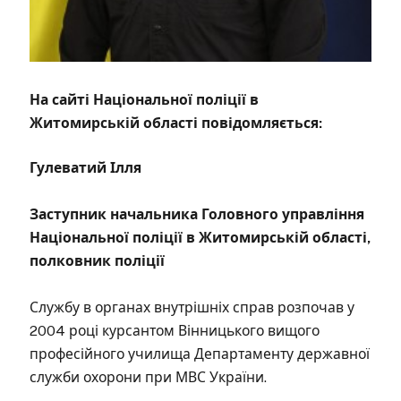
На сайті Національної поліції в
Житомирській області повідомляється:
Гулеватий Ілля
Заступник начальника Головного управління
Національної поліції в Житомирській області,
полковник поліції
Службу в органах внутрішніх справ розпочав у
2004 році курсантом Вінницького вищого
професійного училища Департаменту державної
служби охорони при МВС України.