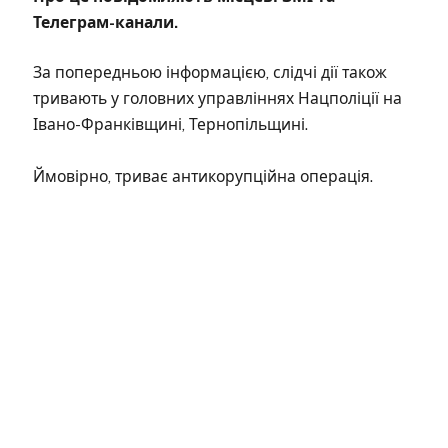
Телеграм-канали.
За попередньою інформацією, слідчі дії також
тривають у головних управліннях Нацполіції на
Івано-Франківщині, Тернопільщині.
Ймовірно, триває антикорупційна операція.