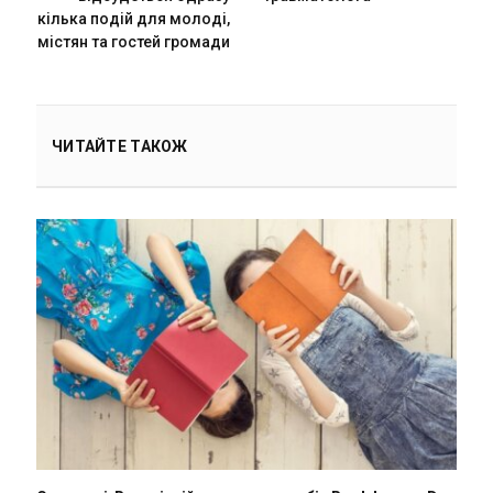
кілька подій для молоді,
містян та гостей громади
ЧИТАЙТЕ ТАКОЖ