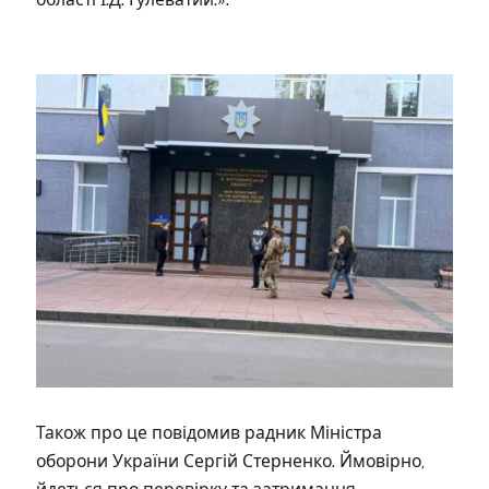
Також про це повідомив радник Міністра
оборони України Сергій Стерненко. Ймовірно,