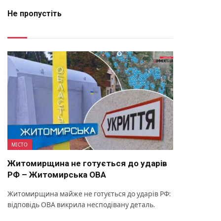
Не пропустіть
МІСТО
Житомирщина не готується до ударів
РФ – Житомирська ОВА
Житомирщина майже не готується до ударів РФ:
відповідь ОВА викрила несподівану деталь.