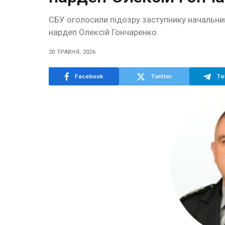
СБУ оголосили підозру заступнику начальник
нардеп Олексій Гончаренко
20 ТРАВНЯ, 2026
Facebook
Twitter
Te