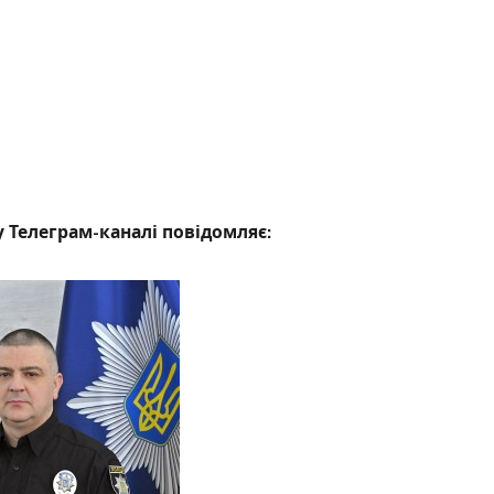
 Телеграм-каналі повідомляє: