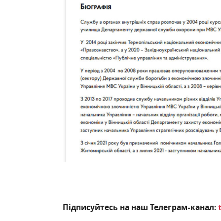
Підписуйтесь на наш Телеграм-канал: