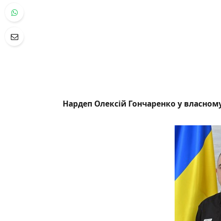
Нардеп Олексій Гончаренко у власному