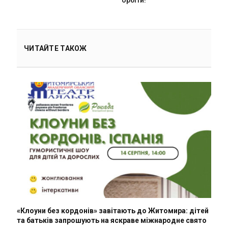
ЧИТАЙТЕ ТАКОЖ
«Клоуни без кордонів» завітають до Житомира: дітей
та батьків запрошують на яскраве міжнародне свято