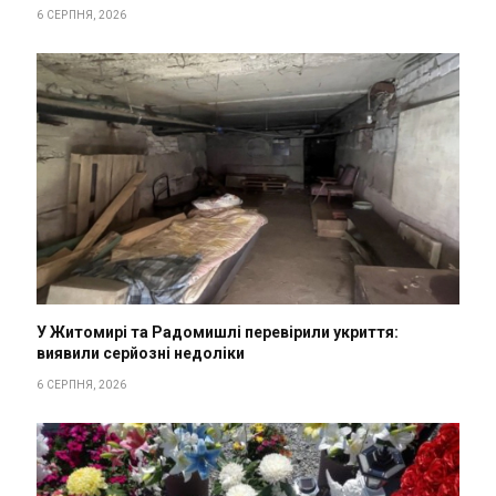
6 СЕРПНЯ, 2026
У Житомирі та Радомишлі перевірили укриття:
виявили серйозні недоліки
6 СЕРПНЯ, 2026