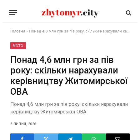
Головна
»
Понад 4,6 млн грн за пів року: скільки нарахували керівництву Житомирської ОВА
МІСТО
Понад 4,6 млн грн за пів
року: скільки нарахували
керівництву Житомирської
ОВА
Понад 4,6 млн грн за пів року: скільки нарахували
керівництву Житомирської ОВА
6 ЛИПНЯ, 2026