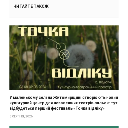
ЧИТАЙТЕ ТАКОЖ
У маленькому селі на Житомирщині створюють новий
культурний центр для незалежних театрів ляльок: тут
відбудеться перший фестиваль «Точка відліку»
6 СЕРПНЯ, 2026