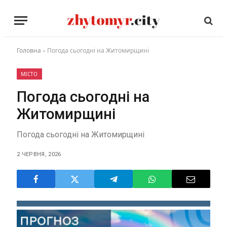
Головна
»
Погода сьогодні на Житомирщині
МІСТО
Погода сьогодні на
Житомирщині
Погода сьогодні на Житомирщині
2 ЧЕРВНЯ, 2026