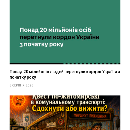
Понад 20 мільйонів людей перетнули кордон України з
початку року
5 СЕРПНЯ, 2026