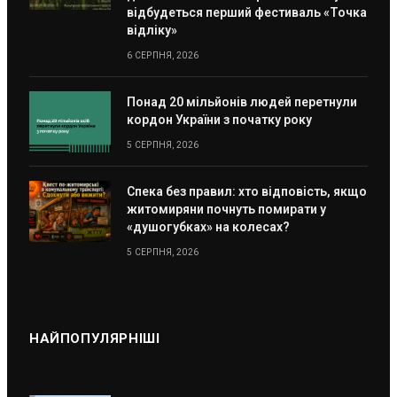
відбудеться перший фестиваль «Точка
відліку»
6 СЕРПНЯ, 2026
Понад 20 мільйонів людей перетнули
кордон України з початку року
5 СЕРПНЯ, 2026
Спека без правил: хто відповість, якщо
житомиряни почнуть помирати у
«душогубках» на колесах?
5 СЕРПНЯ, 2026
НАЙПОПУЛЯРНІШІ