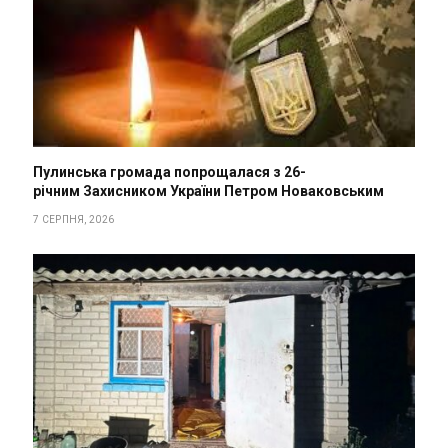
Пулинська громада попрощалася з 26-
річним Захисником України Петром Новаковським
7 СЕРПНЯ, 2026