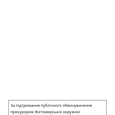
За підтримання публічного обвинувачення
прокурором Житомирської окружної