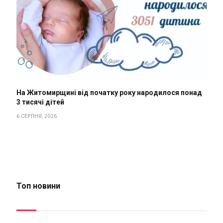
На Житомирщині від початку року народилося понад
3 тисячі дітей
6 СЕРПНЯ, 2026
Топ новини