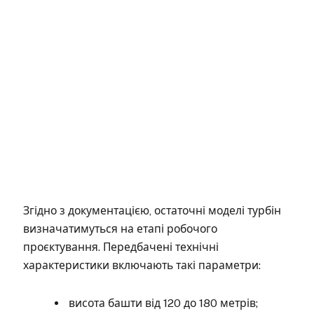
Згідно з документацією, остаточні моделі турбін
визначатимуться на етапі робочого
проєктування. Передбачені технічні
характеристики включають такі параметри:
висота башти від 120 до 180 метрів;