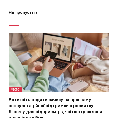
Не пропустіть
МІСТО
Встигніть подати заявку на програму
консультаційної підтримки з розвитку
бізнесу для підприємців, які постраждали
внаслідок війни