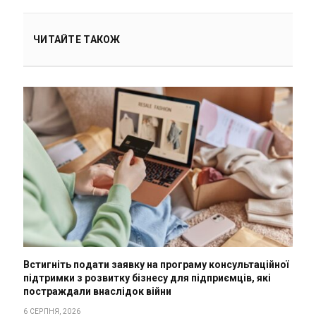
ЧИТАЙТЕ ТАКОЖ
Встигніть подати заявку на програму консультаційної
підтримки з розвитку бізнесу для підприємців, які
постраждали внаслідок війни
6 СЕРПНЯ, 2026