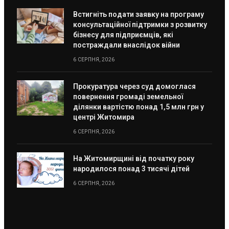
Встигніть подати заявку на програму
консультаційної підтримки з розвитку
бізнесу для підприємців, які
постраждали внаслідок війни
6 СЕРПНЯ, 2026
Прокуратура через суд домоглася
повернення громаді земельної
ділянки вартістю понад 1,5 млн грн у
центрі Житомира
6 СЕРПНЯ, 2026
На Житомирщині від початку року
народилося понад 3 тисячі дітей
6 СЕРПНЯ, 2026