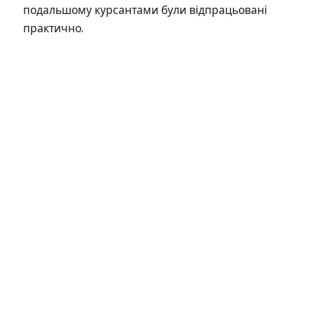
подальшому курсантами були відпрацьовані
практично.