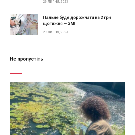
29 ЛИПНЯ, 2023
Пальне буде дорожчати на 2 грн
щотижня — ЗМІ
29 ЛИПНЯ, 2023
Не пропустіть