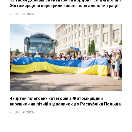
Житомирщини перекрили канал нелегальної міграції
7 СЕРПНЯ, 2026
47 дітей пільгових категорій з Житомирщини
вирушили на літній відпочинок до Республіки Польща
7 СЕРПНЯ, 2026