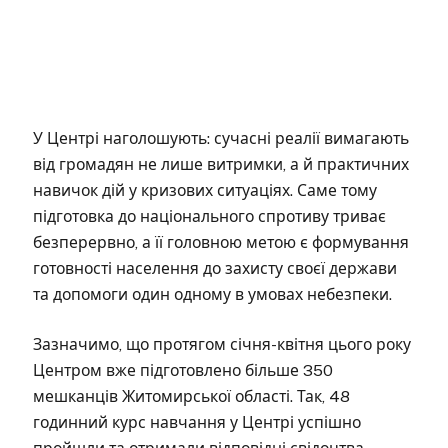
У Центрі наголошують: сучасні реалії вимагають
від громадян не лише витримки, а й практичних
навичок дій у кризових ситуаціях. Саме тому
підготовка до національного спротиву триває
безперервно, а її головною метою є формування
готовності населення до захисту своєї держави
та допомоги один одному в умовах небезпеки.
Зазначимо, що протягом січня-квітня цього року
Центром вже підготовлено більше 350
мешканців Житомирської області. Так, 48
годинний курс навчання у Центрі успішно