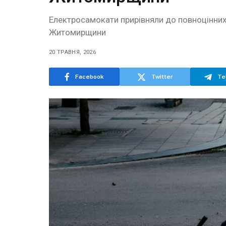
Електросамокати прирівняли до повноцінних
Житомирщини
20 ТРАВНЯ, 2026
Facebook
Twitter
Te