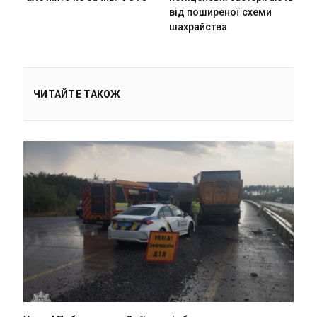
від поширеної схеми
шахрайства
ЧИТАЙТЕ ТАКОЖ