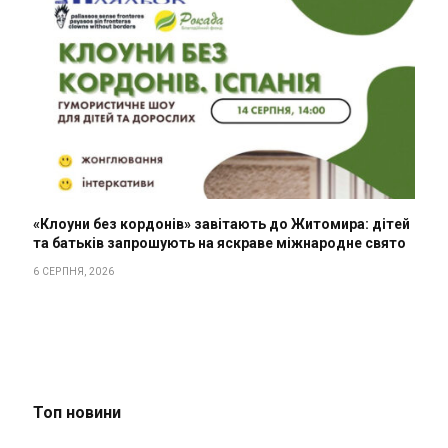
«Клоуни без кордонів» завітають до Житомира: дітей
та батьків запрошують на яскраве міжнародне свято
6 СЕРПНЯ, 2026
Топ новини