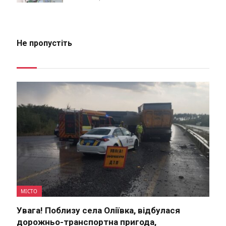
Не пропустіть
МІСТО
Увага! Поблизу села Оліївка, відбулася
дорожньо-транспортна пригода,