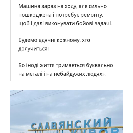
Машина зараз на ходу, але сильно
пошкоджена і потребує ремонту,
щоб і далі виконувати бойові задачі.
Будемо вдячні кожному, хто
долучиться!
Бо іноді життя тримається буквально
на металі і на небайдужих людях».