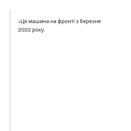
«Ця машина на фронті з березня
2022 року.