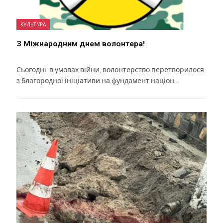
КУЛЬТУРА
З Міжнародним днем волонтера!
Сьогодні, в умовах війни, волонтерство перетворилося
з благородної ініціативи на фундамент націон…