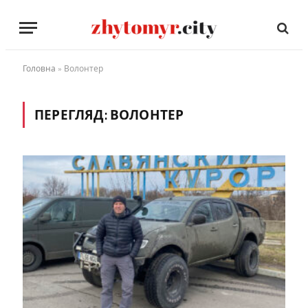
Головна
»
Волонтер
ПЕРЕГЛЯД:
ВОЛОНТЕР