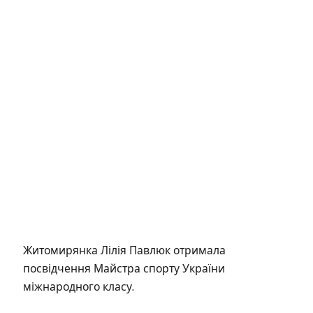
Житомирянка Лілія Павлюк отримала
посвідчення Майстра спорту України
міжнародного класу.