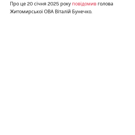
Про це 20 січня 2025 року
повідомив
голова
Житомирської ОВА Віталій Бунечко.