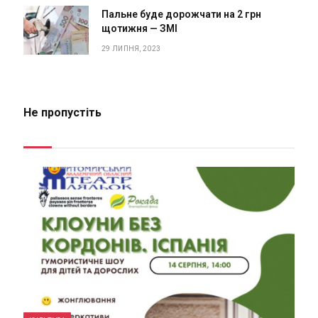
Пальне буде дорожчати на 2 грн
щотижня — ЗМІ
29 ЛИПНЯ, 2023
Не пропустіть