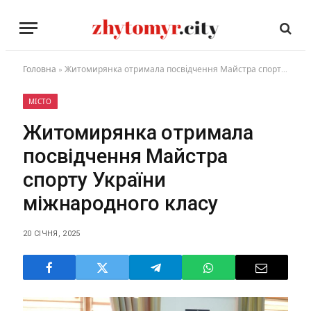
Головна
»
Житомирянка отримала посвідчення Майстра спорту України міжнародного класу
МІСТО
Житомирянка отримала
посвідчення Майстра
спорту України
міжнародного класу
20 СІЧНЯ, 2025