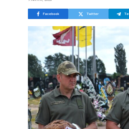
Facebook
Twitter
Te