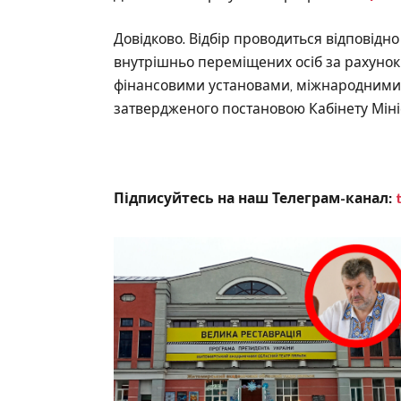
Довідково. Відбір проводиться відповідн
внутрішньо переміщених осіб за рахунок
фінансовими установами, міжнародними 
затвердженого постановою Кабінету Мініст
Підписуйтесь на наш Телеграм-канал: