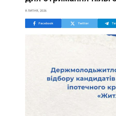
8 ЛИПНЯ, 2026
Facebook
Twitter
Te