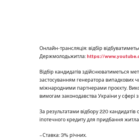
Онлайн-трансляція: відбір відбуватиметь
Держмолодьжитла:
https://www.youtube
Відбір кандидатів здійснюватиметься мет
застосуванням генератора випадкових 
міжнародними партнерами проєкту. Вико
вимогам законодавства України у сфері 
За результатами відбору 220 кандидатів
іпотечного кредиту для придбання житла
– Ставка: 3% річних.