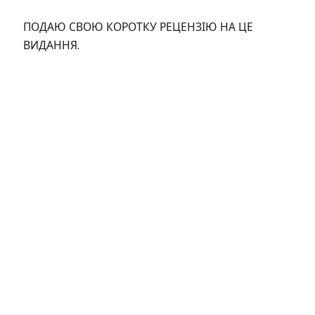
ПОДАЮ СВОЮ КОРОТКУ РЕЦЕНЗІЮ НА ЦЕ
ВИДАННЯ.