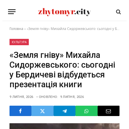
Головна
»
«Земля гніву» Михайла Сидоржевського: сьогодні у Бердичеві відбудеться презентація книги
КУЛЬТУРА
«Земля гніву» Михайла
Сидоржевського: сьогодні
у Бердичеві відбудеться
презентація книги
9 ЛИПНЯ, 2026
ОНОВЛЕНО:
9 ЛИПНЯ, 2026