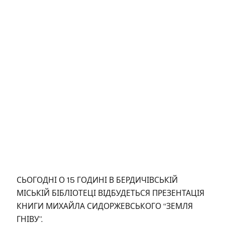
СЬОГОДНІ О 15 ГОДИНІ В БЕРДИЧІВСЬКІЙ
МІСЬКІЙ БІБЛІОТЕЦІ ВІДБУДЕТЬСЯ ПРЕЗЕНТАЦІЯ
КНИГИ МИХАЙЛА СИДОРЖЕВСЬКОГО “ЗЕМЛЯ
ГНІВУ”.