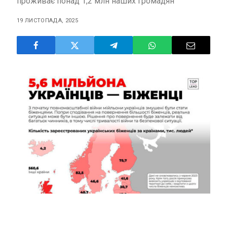
проживає понад 1,2 млн наших громадян
19 ЛИСТОПАДА, 2025