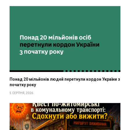
Понад 20 мільйонів людей перетнули кордон України з
початку року
5 СЕРПНЯ, 2026