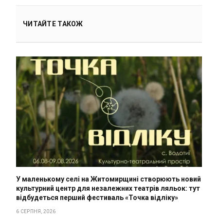
ЧИТАЙТЕ ТАКОЖ
У маленькому селі на Житомирщині створюють новий
культурний центр для незалежних театрів ляльок: тут
відбудеться перший фестиваль «Точка відліку»
6 СЕРПНЯ, 2026