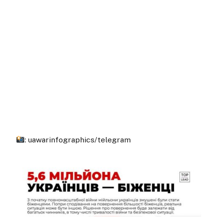
: uawarinfographics/telegram