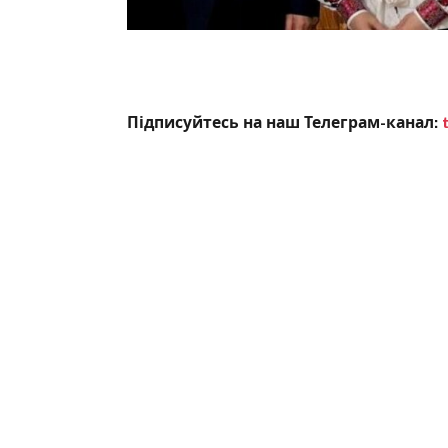
Підписуйтесь на наш Телеграм-канал: