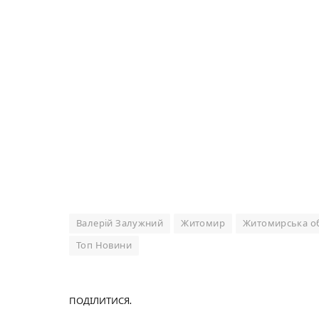
Валерій Залужний
Житомир
Житомирська о
Топ Новини
ПОДІЛИТИСЯ.