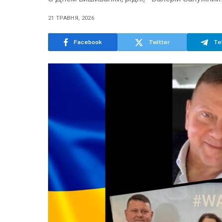
21 ТРАВНЯ, 2026
Facebook
Twitter
Te