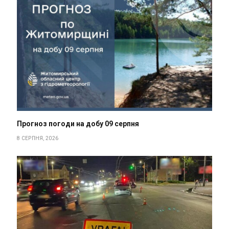
Прогноз погоди на добу 09 серпня
8 СЕРПНЯ, 2026