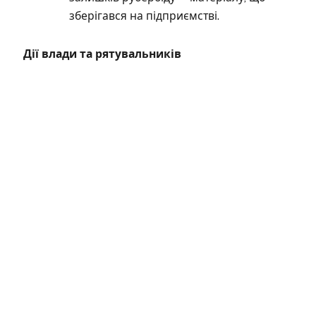
зберігався на підприємстві.
Дії влади та рятувальників