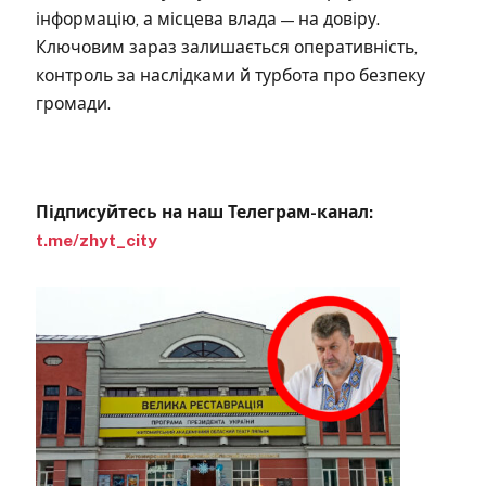
інформацію, а місцева влада — на довіру.
Ключовим зараз залишається оперативність,
контроль за наслідками й турбота про безпеку
громади.
Підписуйтесь на наш Телеграм-канал:
t.me/zhyt_city