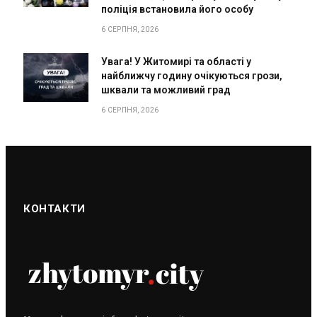
поліція встановила його особу
6 СЕРПНЯ, 2026
Увага! У Житомирі та області у
найближчу годину очікуються грози,
шквали та можливий град
6 СЕРПНЯ, 2026
КОНТАКТИ