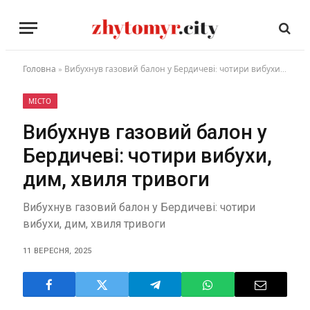
Головна
»
Вибухнув газовий балон у Бердичеві: чотири вибухи, дим, хвиля тривоги
МІСТО
Вибухнув газовий балон у
Бердичеві: чотири вибухи,
дим, хвиля тривоги
Вибухнув газовий балон у Бердичеві: чотири
вибухи, дим, хвиля тривоги
11 ВЕРЕСНЯ, 2025