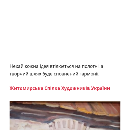
Нехай кожна ідея втілюється на полотні, а
творчий шлях буде сповнений гармонії.
Житомирська Спілка Художників України