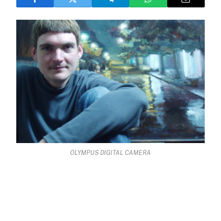
OLYMPUS DIGITAL CAMERA