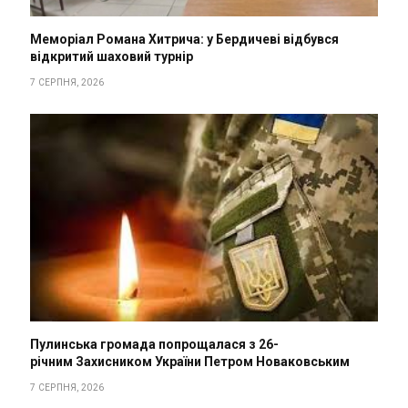
Меморіал Романа Хитрича: у Бердичеві відбувся
відкритий шаховий турнір
7 СЕРПНЯ, 2026
Пулинська громада попрощалася з 26-
річним Захисником України Петром Новаковським
7 СЕРПНЯ, 2026