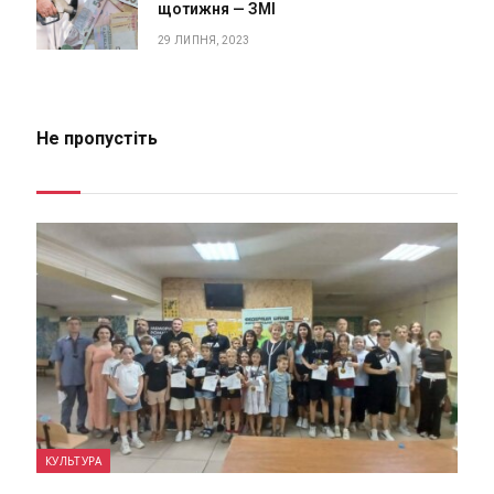
щотижня — ЗМІ
29 ЛИПНЯ, 2023
Не пропустіть
КУЛЬТУРА