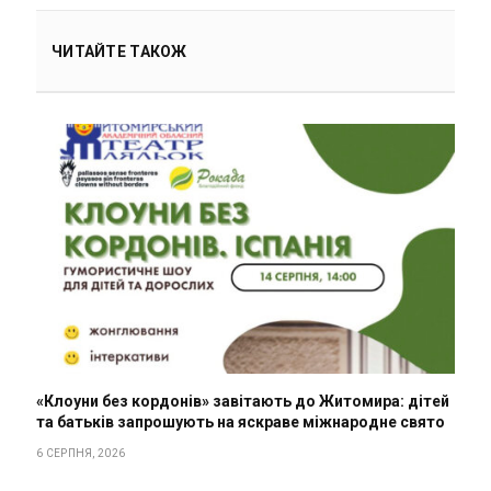
ЧИТАЙТЕ ТАКОЖ
«Клоуни без кордонів» завітають до Житомира: дітей
та батьків запрошують на яскраве міжнародне свято
6 СЕРПНЯ, 2026