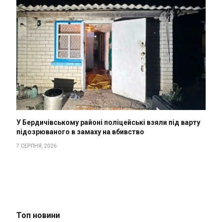
У Бердичівському районі поліцейські взяли під варту
підозрюваного в замаху на вбивство
7 СЕРПНЯ, 2026
Топ новини