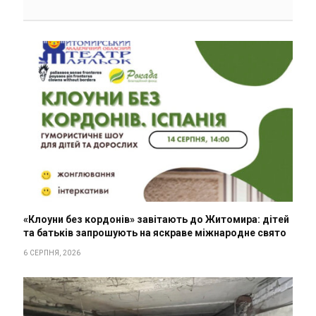
«Клоуни без кордонів» завітають до Житомира: дітей
та батьків запрошують на яскраве міжнародне свято
6 СЕРПНЯ, 2026