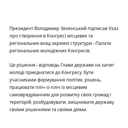
Президент Володимир Зеленський підписав Указ
про створення в Конгресі місцевих та
регіональних влад окремої структури – Палати
регіональних молодіжних Конгресів.
Це рішення – відповідь Глави держави на запит
молоді приєднатися до Конгресу, бути
учасниками формування політик, рішень,
працювати пліч-о-пліч із місцевим
самоврядуванням для розвитку своїх громад і
територій, розбудовувати, зміцнювати державу
своїми рішеннями та своїми діями.