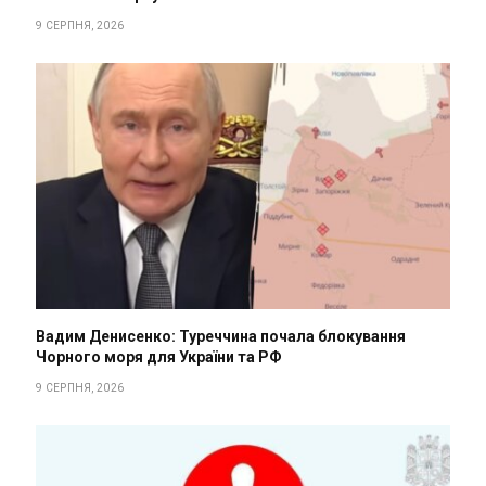
9 СЕРПНЯ, 2026
Вадим Денисенко: Туреччина почала блокування
Чорного моря для України та РФ
9 СЕРПНЯ, 2026