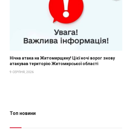
Нічна атака на Житомирщину! Цієї ночі ворог знову
атакував територію Житомирської області
9 СЕРПНЯ, 2026
Топ новини