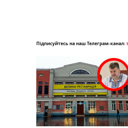
Підписуйтесь на наш Телеграм-канал: