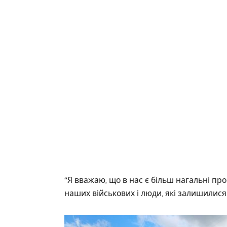
“Я вважаю, що в нас є більш нагальні про
наших військових і люди, які залишилися 