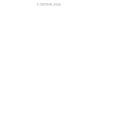
5 СЕРПНЯ, 2026