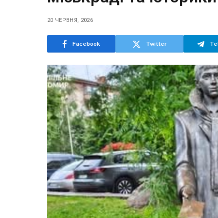
20 ЧЕРВНЯ, 2026
Facebook
Twitter
Te