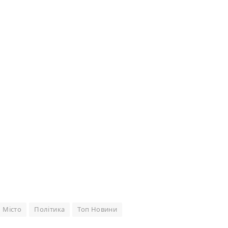
Місто
Політика
Топ Новини