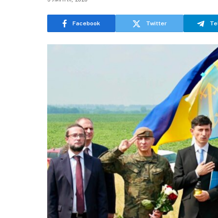
Facebook
Twitter
Te