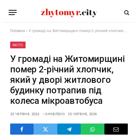
Головна
»
У громаді на Житомирщині помер 2-річний хлопчик, який у дворі житлового будинку потрапив під колеса мікроавтобуса
МІСТО
У громаді на Житомирщині
помер 2-річний хлопчик,
який у дворі житлового
будинку потрапив під
колеса мікроавтобуса
25 ЧЕРВНЯ, 2026
ОНОВЛЕНО:
25 ЧЕРВНЯ, 2026