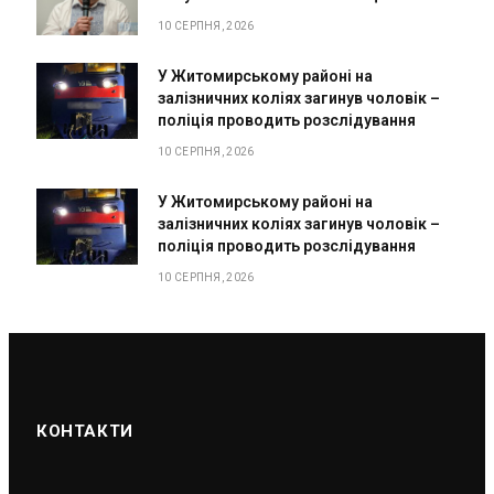
10 СЕРПНЯ, 2026
У Житомирському районі на
залізничних коліях загинув чоловік –
поліція проводить розслідування
10 СЕРПНЯ, 2026
У Житомирському районі на
залізничних коліях загинув чоловік –
поліція проводить розслідування
10 СЕРПНЯ, 2026
КОНТАКТИ