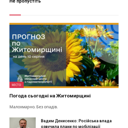
Не пропустіть
МІСТО
Погода сьогодні на Житомирщині
Малохмарно. Без опадів.
Вадим Денисенко: Російська влада
озвучила плани по мобілізації