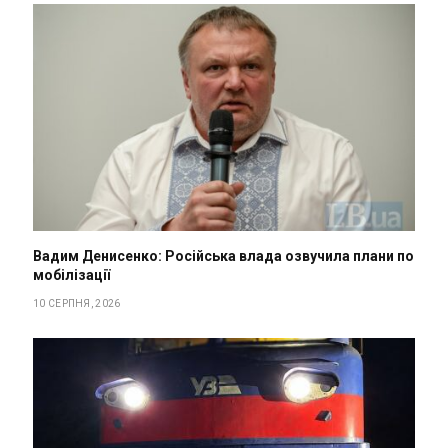
Вадим Денисенко: Російська влада озвучила плани по
мобілізації
10 СЕРПНЯ, 2026