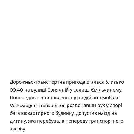
Дорожньо-транспортна пригода сталася близько
09:40 на вулиці Сонячній у селищі Ємільчиному.
Попередньо встановлено, що водій автомобіля
Volkswagen Transporter, розпочавши рух у дворі
багатоквартирного будинку, допустив наїзд на
дитину, яка перебувала попереду транспортного
засобу.