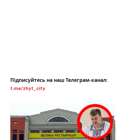
Підписуйтесь на наш Телеграм-канал:
t.me/zhyt_city