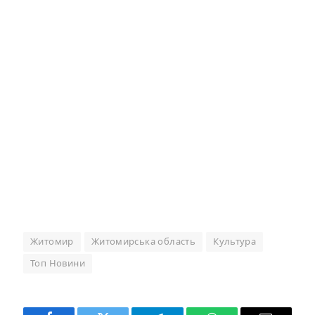
Житомир
Житомирська область
Культура
Топ Новини