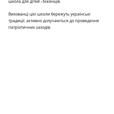
школа для дітей – біженців.
Вихованці цієї школи бережуть українські
традиції, активно долучаються до проведення
патріотичних заходів.