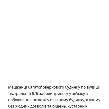
Мешканці багатоповерхового будинку по вулиці
Театральній 9/5 забили тривогу у зв’язку з
побоювання пожежі у власному будинку, в якому
без жодних дозволів та рішень, кустарним