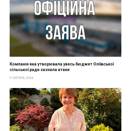
Компанія яка утворювала увесь бюджет Оліївської
сільської ради зазнала атаки
9 СЕРПНЯ, 2026