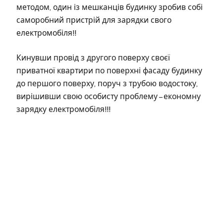
методом, один із мешканців будинку зробив собі
саморобний пристрій для зарядки свого
електромобіля!!
Кинувши провід з другого поверху своєї
приватної квартири по поверхні фасаду будинку
до першого поверху, поруч з трубою водостоку,
вирішивши свою особисту проблему – економну
зарядку електромобіля!!!