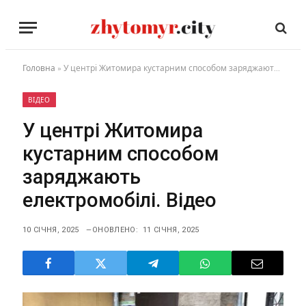
Головна
»
У центрі Житомира кустарним способом заряджають електромобілі. Відео
ВІДЕО
У центрі Житомира
кустарним способом
заряджають
електромобілі. Відео
10 СІЧНЯ, 2025
ОНОВЛЕНО:
11 СІЧНЯ, 2025