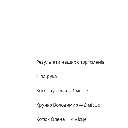
Результати наших спортсменів
Ліва рука
Косянчук Ілля — 1 місце
Кручко Володимир — 2 місце
Котюк Олена — 2 місце