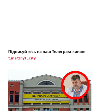
Підписуйтесь на наш Телеграм-канал:
t.me/zhyt_city