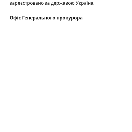
зареєстровано за державою Україна.
Офіс Генерального прокурора