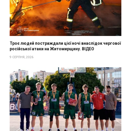
Троє людей постраждали цієї ночі внаслідок чергової
російської атаки на Житомирщину. ВІДЕО
9 СЕРПНЯ, 2026